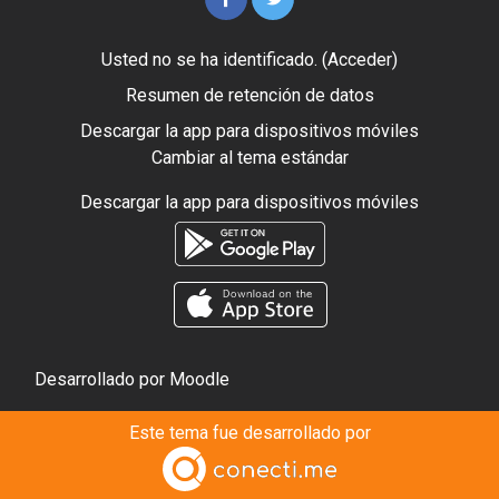
Usted no se ha identificado. (
Acceder
)
Resumen de retención de datos
Descargar la app para dispositivos móviles
Cambiar al tema estándar
Descargar la app para dispositivos móviles
Desarrollado por
Moodle
Este tema fue desarrollado por