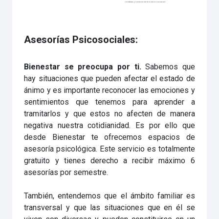
Asesorías Psicosociales:
Bienestar se preocupa por ti.
Sabemos que
hay situaciones que pueden afectar el estado de
ánimo y es importante reconocer las emociones y
sentimientos que tenemos para aprender a
tramitarlos y que estos no afecten de manera
negativa nuestra cotidianidad. Es por ello que
desde Bienestar te ofrecemos espacios de
asesoría psicológica. Este servicio es totalmente
gratuito y tienes derecho a recibir máximo 6
asesorías por semestre.
También, entendemos que el ámbito familiar es
transversal y que las situaciones que en él se